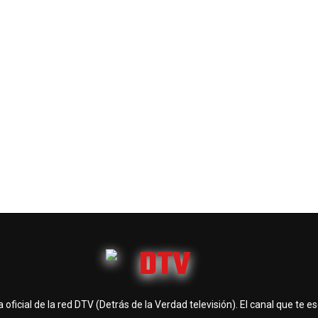
 oficial de la red DTV (Detrás de la Verdad televisión). El canal que te e