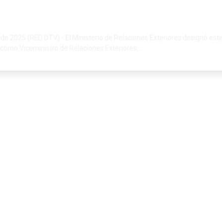
 de 2025 (RED DTV).- El Ministerio de Relaciones Exteriores designó est
 como Viceministro de Relaciones Exteriores,...