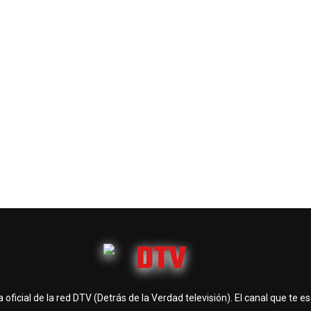
 oficial de la red DTV (Detrás de la Verdad televisión). El canal que te e