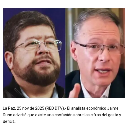
La Paz, 25 nov de 2025 (RED DTV).- El analista económico Jaime
Dunn advirtió que existe una confusión sobre las cifras del gasto y
déficit...