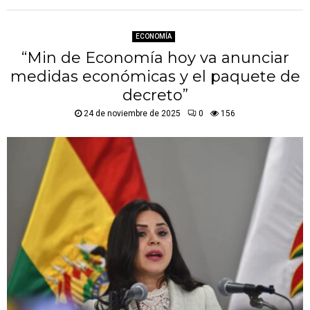
ECONOMÍA
“Min de Economía hoy va anunciar
medidas económicas y el paquete de
decreto”
24 de noviembre de 2025
0
156