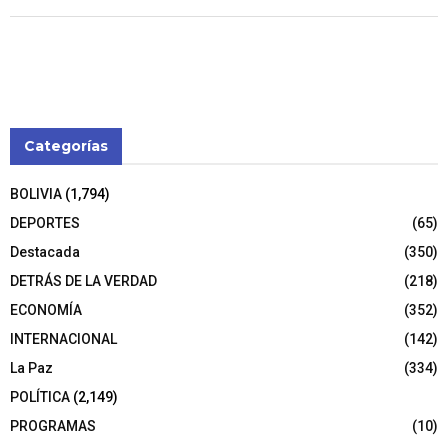
Categorías
BOLIVIA
(1,794)
DEPORTES
(65)
Destacada
(350)
DETRÁS DE LA VERDAD
(218)
ECONOMÍA
(352)
INTERNACIONAL
(142)
La Paz
(334)
POLÍTICA
(2,149)
PROGRAMAS
(10)