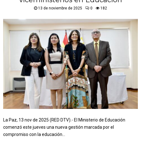
13 de noviembre de 2025
0
182
La Paz, 13 nov de 2025 (RED DTV).- El Ministerio de Educación
comenzó este jueves una nueva gestión marcada por el
compromiso con la educación...