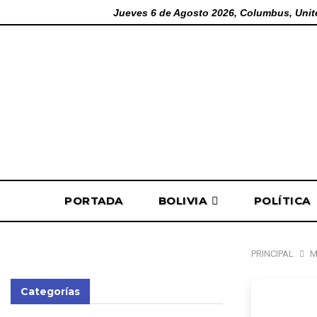
Jueves 6 de Agosto 2026, Columbus, Unit
PORTADA
BOLIVIA
POLÍTICA
PRINCIPAL
M
Categorías
Canci