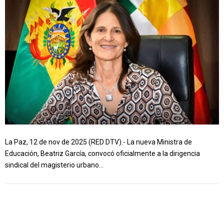
La Paz, 12 de nov de 2025 (RED DTV).- La nueva Ministra de
Educación, Beatriz García, convocó oficialmente a la dirigencia
sindical del magisterio urbano...