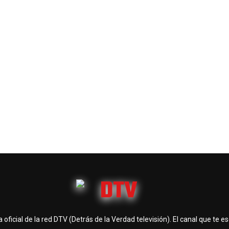
 oficial de la red DTV (Detrás de la Verdad televisión). El canal que te e