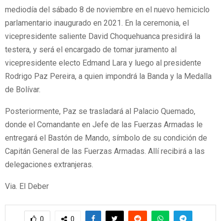
mediodía del sábado 8 de noviembre en el nuevo hemiciclo
parlamentario inaugurado en 2021. En la ceremonia, el
vicepresidente saliente David Choquehuanca presidirá la
testera, y será el encargado de tomar juramento al
vicepresidente electo Edmand Lara y luego al presidente
Rodrigo Paz Pereira, a quien impondrá la Banda y la Medalla
de Bolívar.
Posteriormente, Paz se trasladará al Palacio Quemado,
donde el Comandante en Jefe de las Fuerzas Armadas le
entregará el Bastón de Mando, símbolo de su condición de
Capitán General de las Fuerzas Armadas. Allí recibirá a las
delegaciones extranjeras.
Via. El Deber
0
0