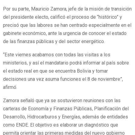
Por su parte, Mauricio Zamora, jefe de la misión de transición
del presidente electo, calificó el proceso de “histórico” y
precisó que las labores se han centrado especialmente en el
gabinete económico, ante la urgencia de conocer el estado
de las finanzas públicas y del sector energético.
“Este viernes acabamos con todas las visitas a los
ministerios, y así el mandatario podrá informar al país sobre
el estado real en que se encuentra Bolivia y tomar
decisiones una vez asuma funciones el 8 de noviembre”,
afirmó.
Zamora señaló que ya se sostuvieron reuniones con las
carteras de Economía y Finanzas Públicas, Planificación del
Desarrollo, Hidrocarburos y Energías, además de entidades
como ENDE. El objetivo es elaborar un diagnóstico que
permita orientar las primeras medidas del nuevo gobierno