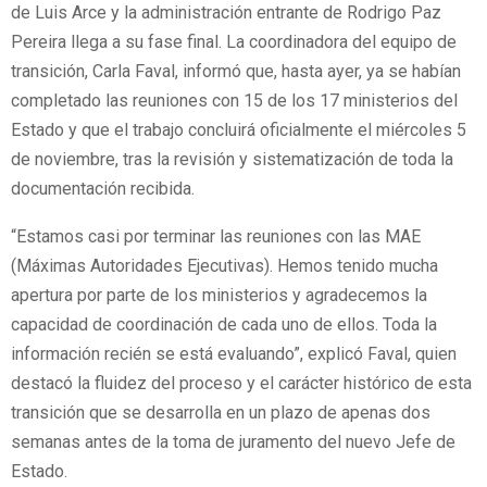
de Luis Arce y la administración entrante de Rodrigo Paz
Pereira llega a su fase final. La coordinadora del equipo de
transición, Carla Faval, informó que, hasta ayer, ya se habían
completado las reuniones con 15 de los 17 ministerios del
Estado y que el trabajo concluirá oficialmente el miércoles 5
de noviembre, tras la revisión y sistematización de toda la
documentación recibida.
“Estamos casi por terminar las reuniones con las MAE
(Máximas Autoridades Ejecutivas). Hemos tenido mucha
apertura por parte de los ministerios y agradecemos la
capacidad de coordinación de cada uno de ellos. Toda la
información recién se está evaluando”, explicó Faval, quien
destacó la fluidez del proceso y el carácter histórico de esta
transición que se desarrolla en un plazo de apenas dos
semanas antes de la toma de juramento del nuevo Jefe de
Estado.