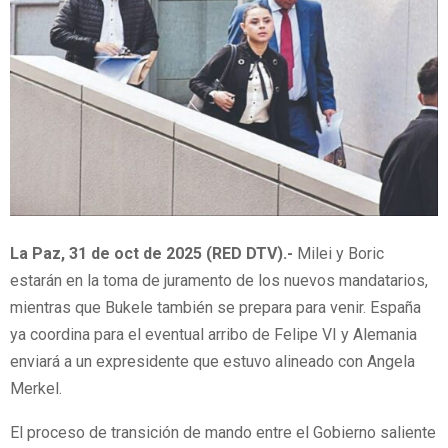
La Paz, 31 de oct de 2025 (RED DTV).-
Milei y Boric
estarán en la toma de juramento de los nuevos mandatarios,
mientras que Bukele también se prepara para venir. España
ya coordina para el eventual arribo de Felipe VI y Alemania
enviará a un expresidente que estuvo alineado con Angela
Merkel.
El proceso de transición de mando entre el Gobierno saliente