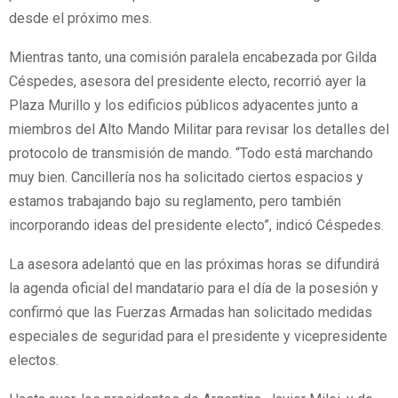
desde el próximo mes.
Mientras tanto, una comisión paralela encabezada por Gilda
Céspedes, asesora del presidente electo, recorrió ayer la
Plaza Murillo y los edificios públicos adyacentes junto a
miembros del Alto Mando Militar para revisar los detalles del
protocolo de transmisión de mando. “Todo está marchando
muy bien. Cancillería nos ha solicitado ciertos espacios y
estamos trabajando bajo su reglamento, pero también
incorporando ideas del presidente electo”, indicó Céspedes.
La asesora adelantó que en las próximas horas se difundirá
la agenda oficial del mandatario para el día de la posesión y
confirmó que las Fuerzas Armadas han solicitado medidas
especiales de seguridad para el presidente y vicepresidente
electos.