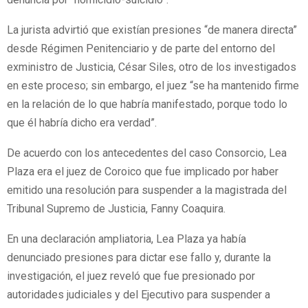
La jurista advirtió que existían presiones “de manera directa”
desde Régimen Penitenciario y de parte del entorno del
exministro de Justicia, César Siles, otro de los investigados
en este proceso; sin embargo, el juez “se ha mantenido firme
en la relación de lo que habría manifestado, porque todo lo
que él habría dicho era verdad”.
De acuerdo con los antecedentes del caso Consorcio, Lea
Plaza era el juez de Coroico que fue implicado por haber
emitido una resolución para suspender a la magistrada del
Tribunal Supremo de Justicia, Fanny Coaquira.
En una declaración ampliatoria, Lea Plaza ya había
denunciado presiones para dictar ese fallo y, durante la
investigación, el juez reveló que fue presionado por
autoridades judiciales y del Ejecutivo para suspender a