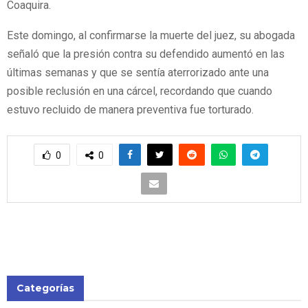
Coaquira.
Este domingo, al confirmarse la muerte del juez, su abogada
señaló que la presión contra su defendido aumentó en las
últimas semanas y que se sentía aterrorizado ante una
posible reclusión en una cárcel, recordando que cuando
estuvo recluido de manera preventiva fue torturado.
0
0
Categorías