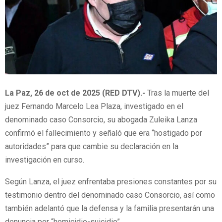
La Paz, 26 de oct de 2025 (RED DTV).-
Tras la muerte del
juez Fernando Marcelo Lea Plaza, investigado en el
denominado caso Consorcio, su abogada Zuleika Lanza
confirmó el fallecimiento y señaló que era “hostigado por
autoridades” para que cambie su declaración en la
investigación en curso.
Según Lanza, el juez enfrentaba presiones constantes por su
testimonio dentro del denominado caso Consorcio, así como
también adelantó que la defensa y la familia presentarán una
denuncia por “homicidio-suicidio”.