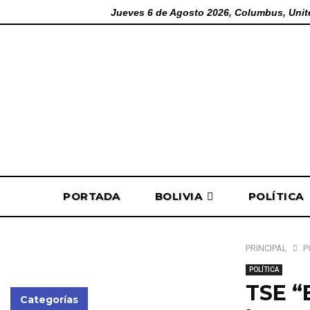
Jueves 6 de Agosto 2026, Columbus, Unit
PORTADA
BOLIVIA
POLÍTICA
PRINCIPAL
P
POLÍTICA
TSE “
Categorías