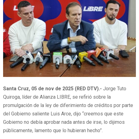
Santa Cruz, 05 de nov de 2025 (RED DTV).-
‎Jorge Tuto
Quiroga, líder de Alianza LIBRE, se refirió sobre la
promulgación de la ley de diferimiento de créditos por parte
del Gobierno saliente Luis Arce, dijo “creemos que este
Gobierno no debía aprobar nada antes de irse, lo dijimos
públicamente, lamento que lo hubieran hecho”.