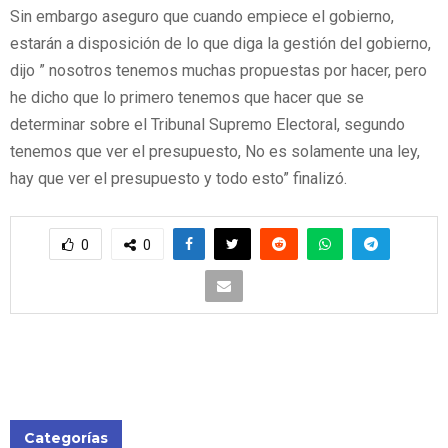
‎Sin embargo aseguro que cuando empiece el gobierno,
estarán a disposición de lo que diga la gestión del gobierno,
dijo ” nosotros tenemos muchas propuestas por hacer, pero
he dicho que lo primero tenemos que hacer que se
determinar sobre el Tribunal Supremo Electoral, segundo
tenemos que ver el presupuesto, No es solamente una ley,
hay que ver el presupuesto y todo esto” finalizó.
0
0
Categorías