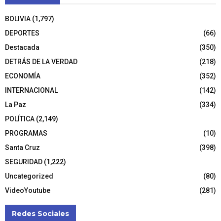
BOLIVIA
(1,797)
DEPORTES
(66)
Destacada
(350)
DETRÁS DE LA VERDAD
(218)
ECONOMÍA
(352)
INTERNACIONAL
(142)
La Paz
(334)
POLÍTICA
(2,149)
PROGRAMAS
(10)
Santa Cruz
(398)
SEGURIDAD
(1,222)
Uncategorized
(80)
VideoYoutube
(281)
Redes Sociales