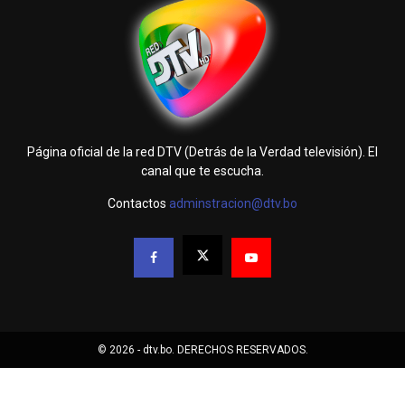
Página oficial de la red DTV (Detrás de la Verdad televisión). El
canal que te escucha.
Contactos
adminstracion@dtv.bo
© 2026 - dtv.bo. DERECHOS RESERVADOS.