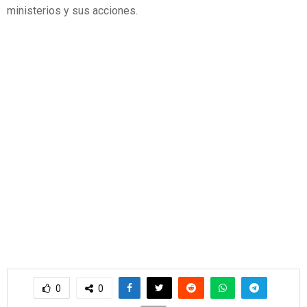
ministerios y sus acciones.
0
0