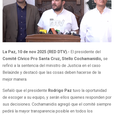
La Paz, 10 de nov 2025 (RED DTV).-
El presidente del
Comité Cívico Pro Santa Cruz, Stello Cochamanidis,
se
refirió a la sentencia del ministro de Justicia en el caso
Belaúnde y destacó que las cosas deben hacerse de la
mejor manera.
Señaló que el presidente
Rodrigo Paz
tuvo la oportunidad
de escoger a su equipo, y serán ellos quienes responden por
sus decisiones. Cochamanidis agregó que el comité siempre
pedirá la mayor transparencia posible en todos los