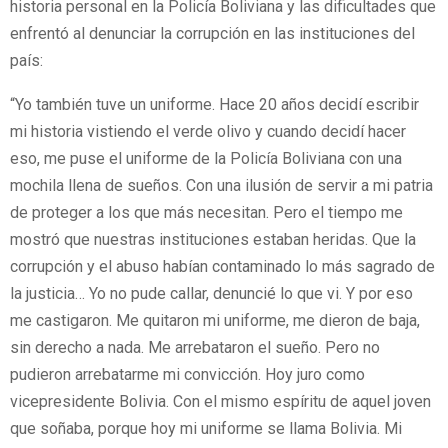
historia personal en la Policía Boliviana y las dificultades que
enfrentó al denunciar la corrupción en las instituciones del
país:
“Yo también tuve un uniforme. Hace 20 años decidí escribir
mi historia vistiendo el verde olivo y cuando decidí hacer
eso, me puse el uniforme de la Policía Boliviana con una
mochila llena de sueños. Con una ilusión de servir a mi patria
de proteger a los que más necesitan. Pero el tiempo me
mostró que nuestras instituciones estaban heridas. Que la
corrupción y el abuso habían contaminado lo más sagrado de
la justicia… Yo no pude callar, denuncié lo que vi. Y por eso
me castigaron. Me quitaron mi uniforme, me dieron de baja,
sin derecho a nada. Me arrebataron el sueño. Pero no
pudieron arrebatarme mi convicción. Hoy juro como
vicepresidente Bolivia. Con el mismo espíritu de aquel joven
que soñaba, porque hoy mi uniforme se llama Bolivia. Mi