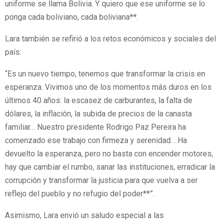
uniforme se llama Bolivia. Y quiero que ese uniforme se lo
ponga cada boliviano, cada boliviana**.
Lara también se refirió a los retos económicos y sociales del
país:
“Es un nuevo tiempo, tenemos que transformar la crisis en
esperanza. Vivimos uno de los momentos más duros en los
últimos 40 años: la escasez de carburantes, la falta de
dólares, la inflación, la subida de precios de la canasta
familiar… Nuestro presidente Rodrigo Paz Pereira ha
comenzado ese trabajo con firmeza y serenidad… Ha
devuelto la esperanza, pero no basta con encender motores,
hay que cambiar el rumbo, sanar las instituciones, erradicar la
corrupción y transformar la justicia para que vuelva a ser
reflejo del pueblo y no refugio del poder**”.
Asimismo, Lara envió un saludo especial a las