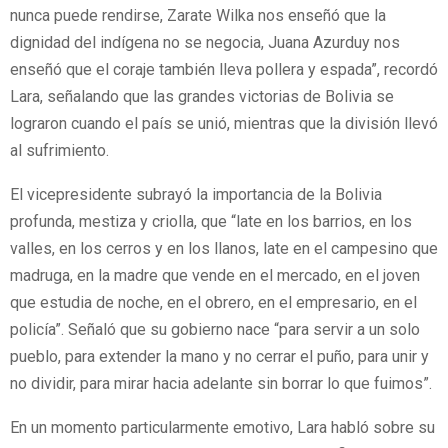
nunca puede rendirse, Zarate Wilka nos enseñó que la
dignidad del indígena no se negocia, Juana Azurduy nos
enseñó que el coraje también lleva pollera y espada”, recordó
Lara, señalando que las grandes victorias de Bolivia se
lograron cuando el país se unió, mientras que la división llevó
al sufrimiento.
El vicepresidente subrayó la importancia de la Bolivia
profunda, mestiza y criolla, que “late en los barrios, en los
valles, en los cerros y en los llanos, late en el campesino que
madruga, en la madre que vende en el mercado, en el joven
que estudia de noche, en el obrero, en el empresario, en el
policía”. Señaló que su gobierno nace “para servir a un solo
pueblo, para extender la mano y no cerrar el puño, para unir y
no dividir, para mirar hacia adelante sin borrar lo que fuimos”.
En un momento particularmente emotivo, Lara habló sobre su