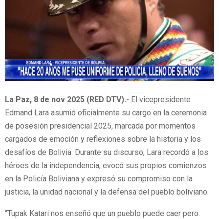
La Paz, 8 de nov 2025 (RED DTV).-
El vicepresidente
Edmand Lara asumió oficialmente su cargo en la ceremonia
de posesión presidencial 2025, marcada por momentos
cargados de emoción y reflexiones sobre la historia y los
desafíos de Bolivia. Durante su discurso, Lara recordó a los
héroes de la independencia, evocó sus propios comienzos
en la Policía Boliviana y expresó su compromiso con la
justicia, la unidad nacional y la defensa del pueblo boliviano.
“Tupak Katari nos enseñó que un pueblo puede caer pero