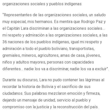
organizaciones sociales y pueblos indígenas:
“Representantes de las organizaciones sociales, un saludo
muy especial, mis hermanos. Es mentira que Rodrigo Paz y
el Capitán Lara discriminan a las organizaciones sociales…
mi respeto y admiración a las organizaciones sociales, a las
36 naciones de los pueblos indígenas, igual mi respeto y
admiración a todo el pueblo boliviano, transportistas,
gremiales, mineros, agricultores, amas de casa, jóvenes,
niños y adultos mayores, personas con capacidades
diferentes… nadie los va a discriminar, nadie los va a excluir”.
Durante su discurso, Lara no pudo contener las lágrimas al
recordar la historia de Bolivia y el sacrificio de sus
ciudadanos. Sus palabras mezclaron emoción y firmeza,
dejando un mensaje de unidad, servicio al pueblo y
compromiso con la justicia y la reconstrucción del país.