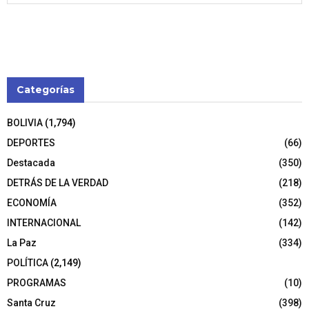
Categorías
BOLIVIA
(1,794)
DEPORTES
(66)
Destacada
(350)
DETRÁS DE LA VERDAD
(218)
ECONOMÍA
(352)
INTERNACIONAL
(142)
La Paz
(334)
POLÍTICA
(2,149)
PROGRAMAS
(10)
Santa Cruz
(398)