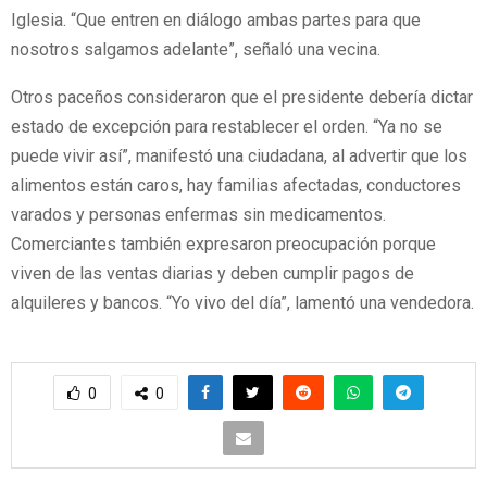
Iglesia. “Que entren en diálogo ambas partes para que
nosotros salgamos adelante”, señaló una vecina.
Otros paceños consideraron que el presidente debería dictar
estado de excepción para restablecer el orden. “Ya no se
puede vivir así”, manifestó una ciudadana, al advertir que los
alimentos están caros, hay familias afectadas, conductores
varados y personas enfermas sin medicamentos.
Comerciantes también expresaron preocupación porque
viven de las ventas diarias y deben cumplir pagos de
alquileres y bancos. “Yo vivo del día”, lamentó una vendedora.
0
0