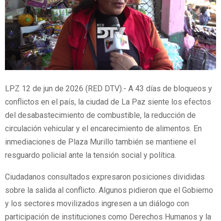
LPZ 12 de jun de 2026 (RED DTV).- A 43 días de bloqueos y
conflictos en el país, la ciudad de La Paz siente los efectos
del desabastecimiento de combustible, la reducción de
circulación vehicular y el encarecimiento de alimentos. En
inmediaciones de Plaza Murillo también se mantiene el
resguardo policial ante la tensión social y política.
Ciudadanos consultados expresaron posiciones divididas
sobre la salida al conflicto. Algunos pidieron que el Gobierno
y los sectores movilizados ingresen a un diálogo con
participación de instituciones como Derechos Humanos y la