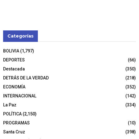
Categorías
BOLIVIA
(1,797)
DEPORTES
(66)
Destacada
(350)
DETRÁS DE LA VERDAD
(218)
ECONOMÍA
(352)
INTERNACIONAL
(142)
La Paz
(334)
POLÍTICA
(2,150)
PROGRAMAS
(10)
Santa Cruz
(398)