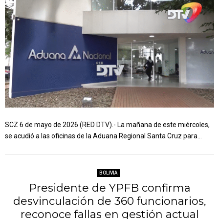
SCZ 6 de mayo de 2026 (RED DTV).- La mañana de este miércoles,
se acudió a las oficinas de la Aduana Regional Santa Cruz para...
BOLIVIA
Presidente de YPFB confirma
desvinculación de 360 funcionarios,
reconoce fallas en gestión actual