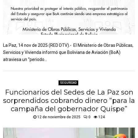
La Paz, 14 nov de 2025 (RED DTV).- El Ministerio de Obras Públicas,
Servicios y Vivienda informó que Boliviana de Aviación (BoA)
atraviesa un “periodo...
SEGURIDAD
Funcionarios del Sedes de La Paz son
sorprendidos cobrando dinero “para la
campaña del gobernador Quispe”
12 de noviembre de 2025
0
124