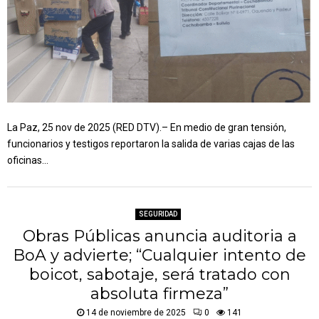
La Paz, 25 nov de 2025 (RED DTV).– En medio de gran tensión,
funcionarios y testigos reportaron la salida de varias cajas de las
oficinas...
SEGURIDAD
Obras Públicas anuncia auditoria a
BoA y advierte; “Cualquier intento de
boicot, sabotaje, será tratado con
absoluta firmeza”
14 de noviembre de 2025
0
141