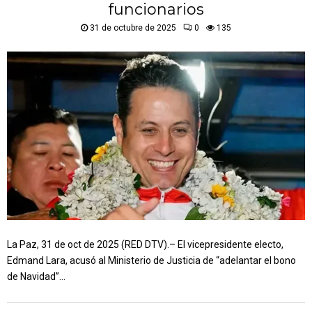
funcionarios
31 de octubre de 2025
0
135
La Paz, 31 de oct de 2025 (RED DTV).– El vicepresidente electo,
Edmand Lara, acusó al Ministerio de Justicia de “adelantar el bono
de Navidad”...