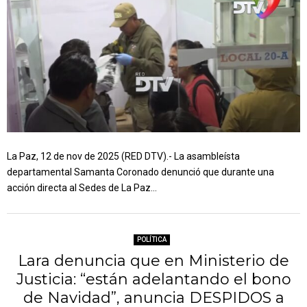
La Paz, 12 de nov de 2025 (RED DTV).- La asambleísta
departamental Samanta Coronado denunció que durante una
acción directa al Sedes de La Paz...
POLÍTICA
Lara denuncia que en Ministerio de
Justicia: “están adelantando el bono
de Navidad”, anuncia DESPIDOS a