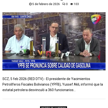
5 de febrero de 2026
0
103
SCZ, 5 feb 2026 (RED DTV).- El presidente de Yacimientos
Petrolíferos Fiscales Bolivianos (YPFB), Yussef Akli, informó que la
estatal petrolera desvinculó a 360 funcionarios...