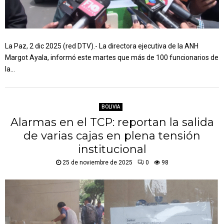
La Paz, 2 dic 2025 (red DTV).- La directora ejecutiva de la ANH
Margot Ayala, informó este martes que más de 100 funcionarios de
la...
BOLIVIA
Alarmas en el TCP: reportan la salida
de varias cajas en plena tensión
institucional
25 de noviembre de 2025
0
98