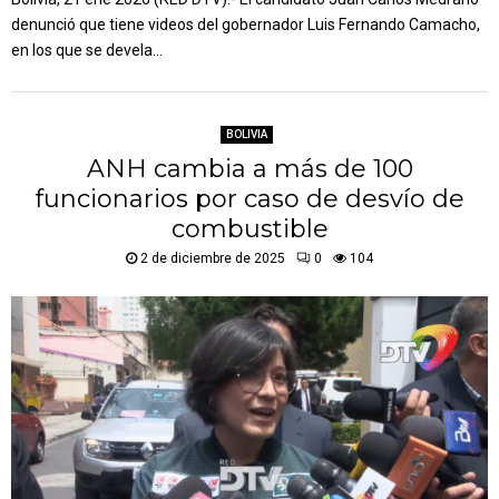
denunció que tiene videos del gobernador Luis Fernando Camacho,
en los que se devela...
BOLIVIA
ANH cambia a más de 100
funcionarios por caso de desvío de
combustible
2 de diciembre de 2025
0
104