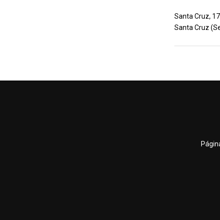
Santa Cruz, 17
Santa Cruz (Sea
Página